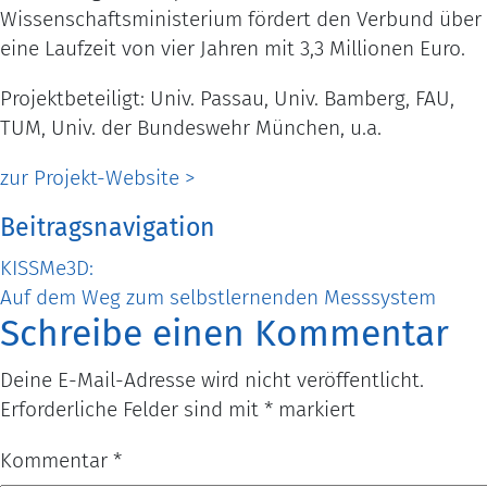
Wissenschaftsministerium fördert den Verbund über
eine Laufzeit von vier Jahren mit 3,3 Millionen Euro.
Projektbeteiligt: Univ. Passau, Univ. Bamberg, FAU,
TUM, Univ. der Bundeswehr München, u.a.
zur Projekt-Website >
Beitragsnavigation
KISSMe3D:
Auf dem Weg zum selbstlernenden Messsystem
Schreibe einen Kommentar
Deine E-Mail-Adresse wird nicht veröffentlicht.
Erforderliche Felder sind mit
*
markiert
Kommentar
*