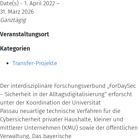
Date(s) - 1. April 2022 –
31. März 2026
Ganztägig
Veranstaltungsort
Kategorien
Transfer-Projekte
Der interdisziplinäre Forschungsverbund „ForDaySec
– Sicherheit in der Alltagsdigitalisierung“ erforscht
unter der Koordination der Universität
Passau neuartige technische Verfahren für die
Cybersicherheit privater Haushalte, kleiner und
mittlerer Unternehmen (KMU) sowie der öffentlichen
Verwaltung. Das bayerische