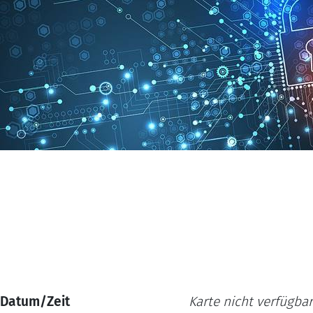
Datum/Zeit
Karte nicht verfügbar