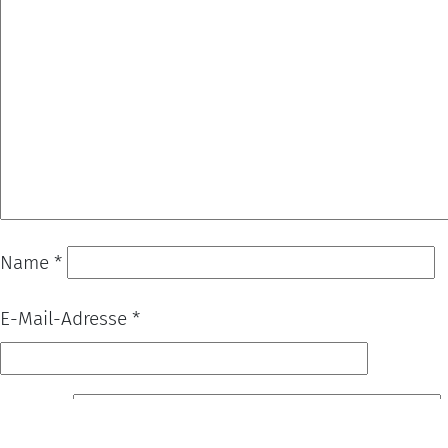
Name
*
E-Mail-Adresse
*
Website