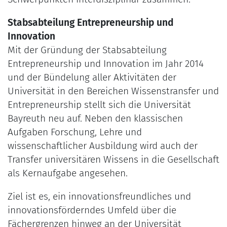
Stabsabteilung Entrepreneurship und
Innovation
Mit der Gründung der Stabsabteilung
Entrepreneurship und Innovation im Jahr 2014
und der Bündelung aller Aktivitäten der
Universität in den Bereichen Wissenstransfer und
Entrepreneurship stellt sich die Universität
Bayreuth neu auf. Neben den klassischen
Aufgaben Forschung, Lehre und
wissenschaftlicher Ausbildung wird auch der
Transfer universitären Wissens in die Gesellschaft
als Kernaufgabe angesehen.
Ziel ist es, ein innovationsfreundliches und
innovationsförderndes Umfeld über die
Fächergrenzen hinweg an der Universität