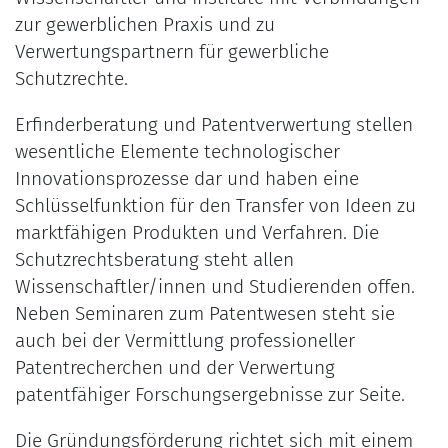
zur gewerblichen Praxis und zu
Verwertungspartnern für gewerbliche
Schutzrechte.
Erfinderberatung und Patentverwertung stellen
wesentliche Elemente technologischer
Innovationsprozesse dar und haben eine
Schlüsselfunktion für den Transfer von Ideen zu
marktfähigen Produkten und Verfahren. Die
Schutzrechtsberatung steht allen
Wissenschaftler/innen und Studierenden offen.
Neben Seminaren zum Patentwesen steht sie
auch bei der Vermittlung professioneller
Patentrecherchen und der Verwertung
patentfähiger Forschungsergebnisse zur Seite.
Die Gründungsförderung richtet sich mit einem