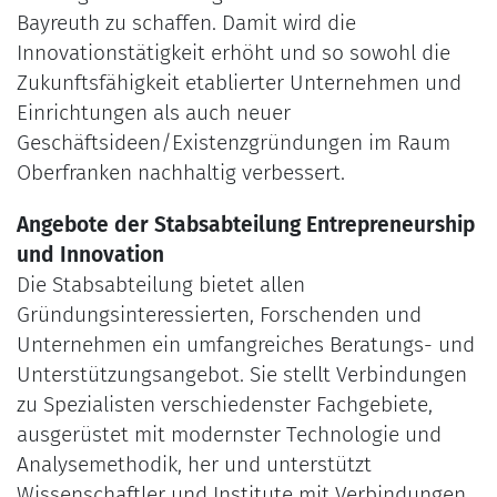
Bayreuth zu schaffen. Damit wird die
Innovationstätigkeit erhöht und so sowohl die
Zukunftsfähigkeit etablierter Unternehmen und
Einrichtungen als auch neuer
Geschäftsideen/Existenzgründungen im Raum
Oberfranken nachhaltig verbessert.
Angebote der Stabsabteilung Entrepreneurship
und Innovation
Die Stabsabteilung bietet allen
Gründungsinteressierten, Forschenden und
Unternehmen ein umfangreiches Beratungs- und
Unterstützungsangebot. Sie stellt Verbindungen
zu Spezialisten verschiedenster Fachgebiete,
ausgerüstet mit modernster Technologie und
Analysemethodik, her und unterstützt
Wissenschaftler und Institute mit Verbindungen