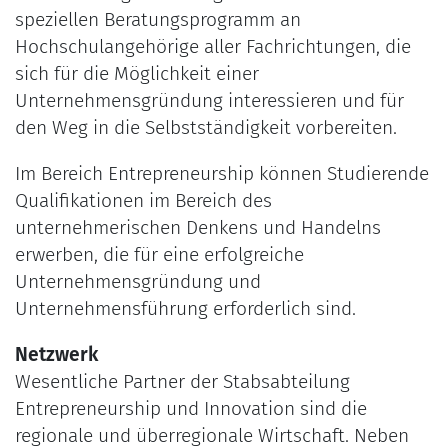
speziellen Beratungsprogramm an
Hochschulangehörige aller Fachrichtungen, die
sich für die Möglichkeit einer
Unternehmensgründung interessieren und für
den Weg in die Selbstständigkeit vorbereiten.
Im Bereich Entrepreneurship können Studierende
Qualifikationen im Bereich des
unternehmerischen Denkens und Handelns
erwerben, die für eine erfolgreiche
Unternehmensgründung und
Unternehmensführung erforderlich sind.
Netzwerk
Wesentliche Partner der Stabsabteilung
Entrepreneurship und Innovation sind die
regionale und überregionale Wirtschaft. Neben