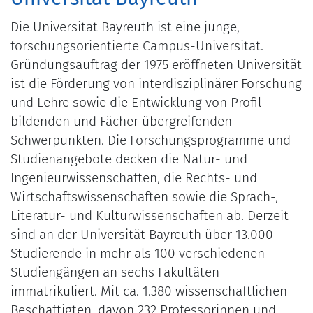
Die Universität Bayreuth ist eine junge,
forschungsorientierte Campus-Universität.
Gründungsauftrag der 1975 eröffneten Universität
ist die Förderung von interdisziplinärer Forschung
und Lehre sowie die Entwicklung von Profil
bildenden und Fächer übergreifenden
Schwerpunkten. Die Forschungsprogramme und
Studienangebote decken die Natur- und
Ingenieurwissenschaften, die Rechts- und
Wirtschaftswissenschaften sowie die Sprach-,
Literatur- und Kulturwissenschaften ab. Derzeit
sind an der Universität Bayreuth über 13.000
Studierende in mehr als 100 verschiedenen
Studiengängen an sechs Fakultäten
immatrikuliert. Mit ca. 1.380 wissenschaftlichen
Beschäftigten, davon 232 Professorinnen und