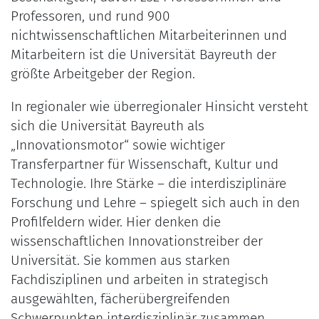
Professoren, und rund 900
nichtwissenschaftlichen Mitarbeiterinnen und
Mitarbeitern ist die Universität Bayreuth der
größte Arbeitgeber der Region.
In regionaler wie überregionaler Hinsicht versteht
sich die Universität Bayreuth als
„Innovationsmotor“ sowie wichtiger
Transferpartner für Wissenschaft, Kultur und
Technologie. Ihre Stärke – die interdisziplinäre
Forschung und Lehre – spiegelt sich auch in den
Profilfeldern wider. Hier denken die
wissenschaftlichen Innovationstreiber der
Universität. Sie kommen aus starken
Fachdisziplinen und arbeiten in strategisch
ausgewählten, fächerübergreifenden
Schwerpunkten interdisziplinär zusammen.