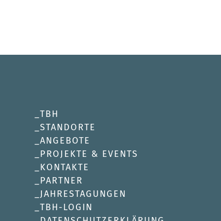
TBH
STANDORTE
ANGEBOTE
PROJEKTE & EVENTS
KONTAKTE
PARTNER
JAHRESTAGUNGEN
TBH-LOGIN
DATENSCHUTZERKLÄRUNG