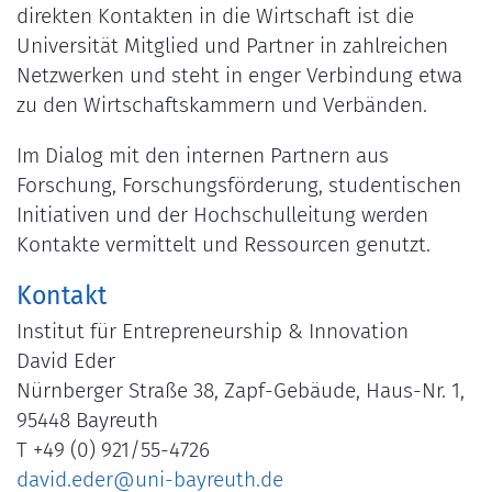
direkten Kontakten in die Wirtschaft ist die
Universität Mitglied und Partner in zahlreichen
Netzwerken und steht in enger Verbindung etwa
zu den Wirtschaftskammern und Verbänden.
Im Dialog mit den internen Partnern aus
Forschung, Forschungsförderung, studentischen
Initiativen und der Hochschulleitung werden
Kontakte vermittelt und Ressourcen genutzt.
Kontakt
Institut für Entrepreneurship & Innovation
David Eder
Nürnberger Straße 38, Zapf-Gebäude, Haus-Nr. 1,
95448 Bayreuth
T +49 (0) 921/55-4726
david.eder@uni-bayreuth.de