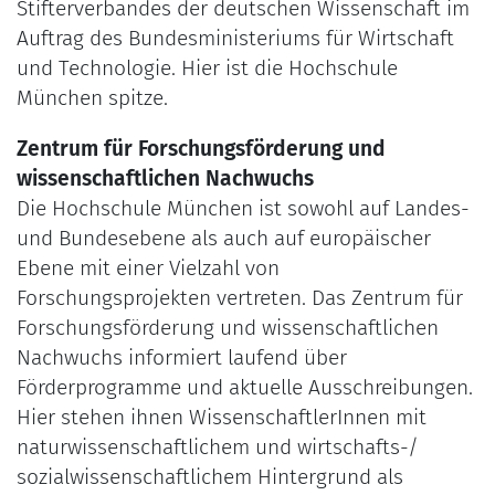
Stifterverbandes der deutschen Wissenschaft im
Auftrag des Bundesministeriums für Wirtschaft
und Technologie. Hier ist die Hochschule
München spitze.
Zentrum für Forschungsförderung und
wissenschaftlichen Nachwuchs
Die Hochschule München ist sowohl auf Landes-
und Bundesebene als auch auf europäischer
Ebene mit einer Vielzahl von
Forschungsprojekten vertreten. Das Zentrum für
Forschungsförderung und wissenschaftlichen
Nachwuchs informiert laufend über
Förderprogramme und aktuelle Ausschreibungen.
Hier stehen ihnen WissenschaftlerInnen mit
naturwissenschaftlichem und wirtschafts-/
sozialwissenschaftlichem Hintergrund als