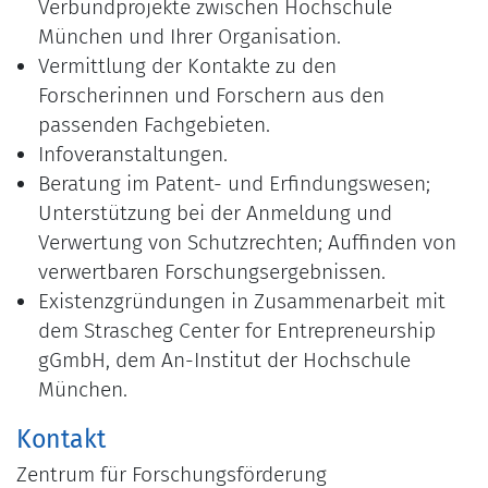
Verbundprojekte zwischen Hochschule
München und Ihrer Organisation.
Vermittlung der Kontakte zu den
Forscherinnen und Forschern aus den
passenden Fachgebieten.
Infoveranstaltungen.
Beratung im Patent- und Erfindungswesen;
Unterstützung bei der Anmeldung und
Verwertung von Schutzrechten; Auffinden von
verwertbaren Forschungsergebnissen.
Existenzgründungen in Zusammenarbeit mit
dem Strascheg Center for Entrepreneurship
gGmbH, dem An-Institut der Hochschule
München.
Kontakt
Zentrum für Forschungsförderung