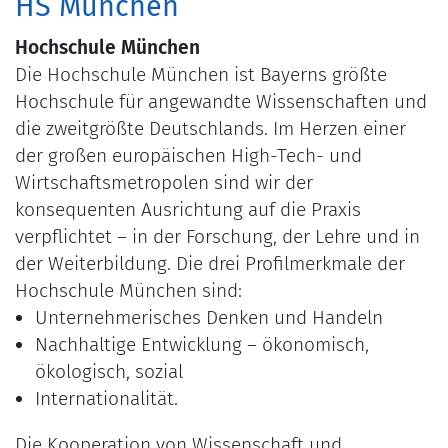
HS München
Hochschule München
Die Hochschule München ist Bayerns größte
Hochschule für angewandte Wissenschaften und
die zweitgrößte Deutschlands. Im Herzen einer
der großen europäischen High-Tech- und
Wirtschaftsmetropolen sind wir der
konsequenten Ausrichtung auf die Praxis
verpflichtet – in der Forschung, der Lehre und in
der Weiterbildung. Die drei Profilmerkmale der
Hochschule München sind:
Unternehmerisches Denken und Handeln
Nachhaltige Entwicklung – ökonomisch,
ökologisch, sozial
Internationalität.
Die Kooperation von Wissenschaft und