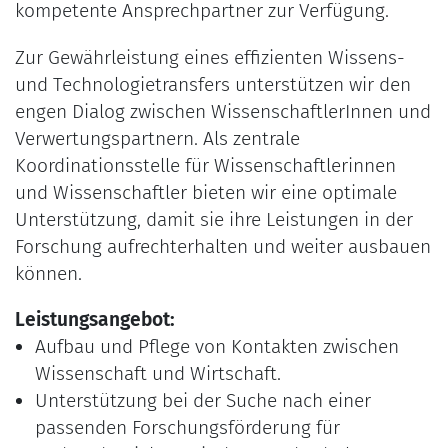
kompetente Ansprechpartner zur Verfügung.
Zur Gewährleistung eines effizienten Wissens-
und Technologietransfers unterstützen wir den
engen Dialog zwischen WissenschaftlerInnen und
Verwertungspartnern. Als zentrale
Koordinationsstelle für Wissenschaftlerinnen
und Wissenschaftler bieten wir eine optimale
Unterstützung, damit sie ihre Leistungen in der
Forschung aufrechterhalten und weiter ausbauen
können.
Leistungsangebot:
Aufbau und Pflege von Kontakten zwischen
Wissenschaft und Wirtschaft.
Unterstützung bei der Suche nach einer
passenden Forschungsförderung für