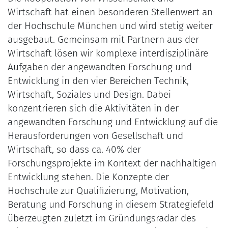
Wirtschaft hat einen besonderen Stellenwert an
der Hochschule München und wird stetig weiter
ausgebaut. Gemeinsam mit Partnern aus der
Wirtschaft lösen wir komplexe interdisziplinäre
Aufgaben der angewandten Forschung und
Entwicklung in den vier Bereichen Technik,
Wirtschaft, Soziales und Design. Dabei
konzentrieren sich die Aktivitäten in der
angewandten Forschung und Entwicklung auf die
Herausforderungen von Gesellschaft und
Wirtschaft, so dass ca. 40% der
Forschungsprojekte im Kontext der nachhaltigen
Entwicklung stehen. Die Konzepte der
Hochschule zur Qualifizierung, Motivation,
Beratung und Forschung in diesem Strategiefeld
überzeugten zuletzt im Gründungsradar des