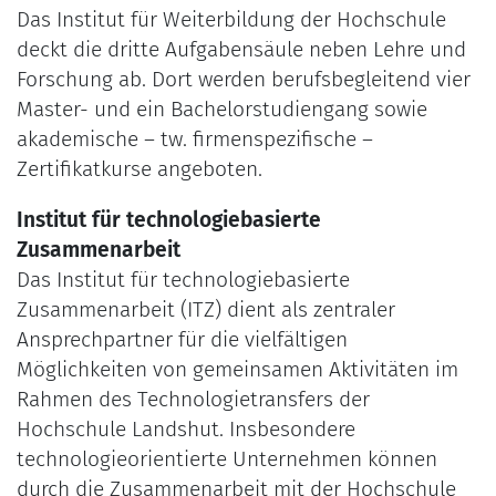
Das Institut für Weiterbildung der Hochschule
deckt die dritte Aufgabensäule neben Lehre und
Forschung ab. Dort werden berufsbegleitend vier
Master- und ein Bachelorstudiengang sowie
akademische – tw. firmenspezifische –
Zertifikatkurse angeboten.
Institut für technologiebasierte
Zusammenarbeit
Das Institut für technologiebasierte
Zusammenarbeit (ITZ) dient als zentraler
Ansprechpartner für die vielfältigen
Möglichkeiten von gemeinsamen Aktivitäten im
Rahmen des Technologietransfers der
Hochschule Landshut. Insbesondere
technologieorientierte Unternehmen können
durch die Zusammenarbeit mit der Hochschule