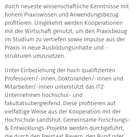
durch neueste wissenschaftliche Kenntnisse mit
hohem Praxiswissen und Anwendungsbezug
profitieren. Umgekehrt werden Kooperationen
mit der Wirtschaft genutzt, um den Praxisbezug
im Studium zu vertiefen sowie Impulse aus der
Praxis in neue Ausbildungsinhalte und -
strukturen umzusetzen.
Unter Einbeziehung der hoch qualifizierten
Professoren/-innen, Doktoranden/-innen und
Mitarbeiter/-innen unterstützt das ITZ
Unternehmen hochschul- und
fakultätsübergreifend. Diese profitieren auf
vielfältige Weise aus der Kooperation mit der
Hochschule Landshut. Gemeinsame Forschungs-
& Entwicklungs-Projekte werden durchgeführt,
die durch den Freistaat Bayern, den Bund oder