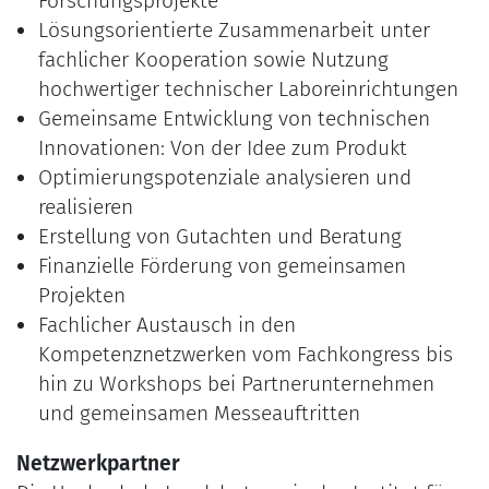
Forschungsprojekte
Lösungsorientierte Zusammenarbeit unter
fachlicher Kooperation sowie Nutzung
hochwertiger technischer Laboreinrichtungen
Gemeinsame Entwicklung von technischen
Innovationen: Von der Idee zum Produkt
Optimierungspotenziale analysieren und
realisieren
Erstellung von Gutachten und Beratung
Finanzielle Förderung von gemeinsamen
Projekten
Fachlicher Austausch in den
Kompetenznetzwerken vom Fachkongress bis
hin zu Workshops bei Partnerunternehmen
und gemeinsamen Messeauftritten
Netzwerkpartner