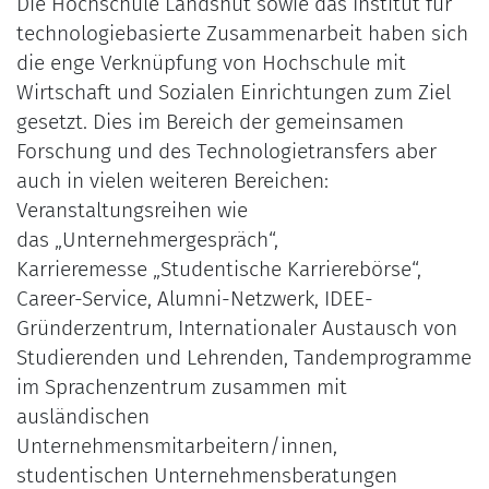
Die Hochschule Landshut sowie das Institut für
technologiebasierte Zusammenarbeit haben sich
die enge Verknüpfung von Hochschule mit
Wirtschaft und Sozialen Einrichtungen zum Ziel
gesetzt. Dies im Bereich der gemeinsamen
Forschung und des Technologietransfers aber
auch in vielen weiteren Bereichen:
Veranstaltungsreihen wie
das „Unternehmergespräch“,
Karrieremesse „Studentische Karrierebörse“,
Career-Service, Alumni-Netzwerk, IDEE-
Gründerzentrum, Internationaler Austausch von
Studierenden und Lehrenden, Tandemprogramme
im Sprachenzentrum zusammen mit
ausländischen
Unternehmensmitarbeitern/innen,
studentischen Unternehmensberatungen