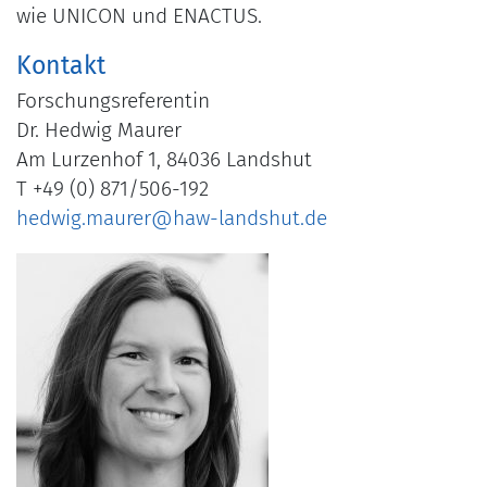
wie UNICON und ENACTUS.
Kontakt
Forschungsreferentin
Dr. Hedwig Maurer
Am Lurzenhof 1, 84036 Landshut
T +49 (0) 871/506-192
hedwig.maurer@haw-landshut.de