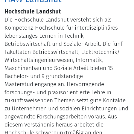
Hochschule Landshut
Die Hochschule Landshut versteht sich als
Kompetenz-Hochschule für interdisziplinäres
lebenslanges Lernen in Technik,
Betriebswirtschaft und Sozialer Arbeit. Die fünf
Fakultäten Betriebswirtschaft, Elektrotechnik/
Wirtschaftsingenieurwesen, Informatik,
Maschinenbau und Soziale Arbeit bieten 15
Bachelor- und 9 grundständige
Masterstudiengänge an. Hervorragende
forschungs- und praxisorientierte Lehre in
zukunftsweisenden Themen setzt gute Kontakte
zu Unternehmen und sozialen Einrichtungen und
angewandte Forschungsarbeiten voraus. Aus
diesem Verständnis heraus arbeitet die
Hochschule schwerpunktmäßig an den