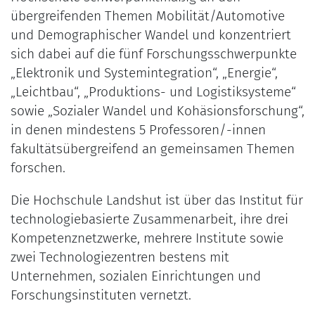
übergreifenden Themen Mobilität/Automotive
und Demographischer Wandel und konzentriert
sich dabei auf die fünf Forschungsschwerpunkte
„Elektronik und Systemintegration“, „Energie“,
„Leichtbau“, „Produktions- und Logistiksysteme“
sowie „Sozialer Wandel und Kohäsionsforschung“,
in denen mindestens 5 Professoren/-innen
fakultätsübergreifend an gemeinsamen Themen
forschen.
Die Hochschule Landshut ist über das Institut für
technologiebasierte Zusammenarbeit, ihre drei
Kompetenznetzwerke, mehrere Institute sowie
zwei Technologiezentren bestens mit
Unternehmen, sozialen Einrichtungen und
Forschungsinstituten vernetzt.