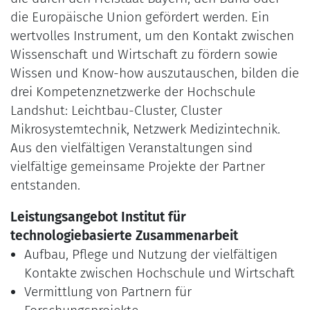
die Europäische Union gefördert werden. Ein
wertvolles Instrument, um den Kontakt zwischen
Wissenschaft und Wirtschaft zu fördern sowie
Wissen und Know-how auszutauschen, bilden die
drei Kompetenznetzwerke der Hochschule
Landshut: Leichtbau-Cluster, Cluster
Mikrosystemtechnik, Netzwerk Medizintechnik.
Aus den vielfältigen Veranstaltungen sind
vielfältige gemeinsame Projekte der Partner
entstanden.
Leistungsangebot Institut für
technologiebasierte Zusammenarbeit
Aufbau, Pflege und Nutzung der vielfältigen
Kontakte zwischen Hochschule und Wirtschaft
Vermittlung von Partnern für