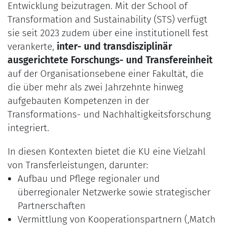
Entwicklung beizutragen. Mit der School of
Transformation and Sustainability (STS) verfügt
sie seit 2023 zudem über eine institutionell fest
verankerte,
inter- und transdisziplinär
ausgerichtete Forschungs- und Transfereinheit
auf der Organisationsebene einer Fakultät, die
die über mehr als zwei Jahrzehnte hinweg
aufgebauten Kompetenzen in der
Transformations- und Nachhaltigkeitsforschung
integriert.
In diesen Kontexten bietet die KU eine Vielzahl
von Transferleistungen, darunter:
Aufbau und Pflege regionaler und
überregionaler Netzwerke sowie strategischer
Partnerschaften
Vermittlung von Kooperationspartnern (‚Match