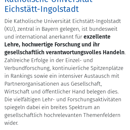
Eichstätt-Ingolstadt
Die Katholische Universität Eichstätt-Ingolstadt
(KU), zentral in Bayern gelegen, ist bundesweit
und international anerkannt für
exzellente
Lehre, hochwertige Forschung und ihr
gesellschaftlich verantwortungsvolles Handeln
.
Zahlreiche Erfolge in der Einzel- und
Verbundforschung, kontinuierliche Spitzenplätze
in Rankings sowie ein intensiver Austausch mit
Partnerorganisationen aus Gesellschaft,
Wirtschaft und öffentlicher Hand belegen dies.
Die vielfältigen Lehr- und Forschungsaktivitäten
spiegeln dabei ein breites Spektrum an
gesellschaftlich hochrelevanten Themenfeldern
wider.