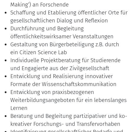
Making‘) an Forschende
Schaffung und Etablierung öffentlicher Orte für
gesellschaftlichen Dialog und Reflexion
Durchführung und Begleitung
öffentlichkeitswirksamer Veranstaltungen
Gestaltung von Bürgerbeteiligung z.B. durch
ein Citizen Science Lab
Individuelle Projektberatung für Studierende
und Engagierte aus der Zivilgesellschaft
Entwicklung und Realisierung innovativer
Formate der Wissenschaftskommunikation
Entwicklung von praxisbezogenen
Weiterbildungsangeboten für ein lebenslanges
Lernen
Beratung und Begleitung partizipativer und ko-
kreativer Forschungs- und Transfervorhaben
Identifizierung gesellschaftlicher Bedarfe und