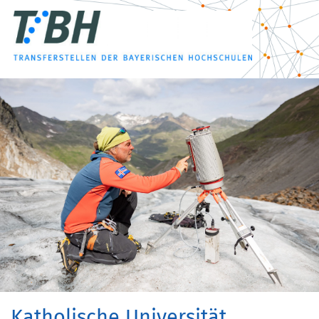
Katholische Universität