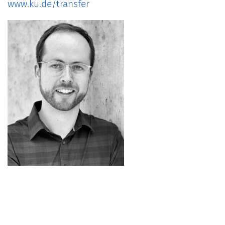
www.ku.de/transfer