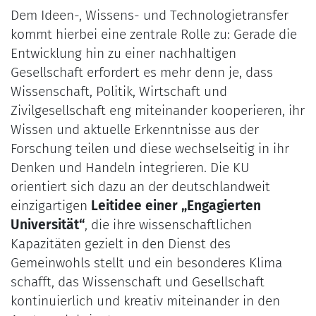
Dem Ideen-, Wissens- und Technologietransfer
kommt hierbei eine zentrale Rolle zu: Gerade die
Entwicklung hin zu einer nachhaltigen
Gesellschaft erfordert es mehr denn je, dass
Wissenschaft, Politik, Wirtschaft und
Zivilgesellschaft eng miteinander kooperieren, ihr
Wissen und aktuelle Erkenntnisse aus der
Forschung teilen und diese wechselseitig in ihr
Denken und Handeln integrieren. Die KU
orientiert sich dazu an der deutschlandweit
einzigartigen
Leitidee einer „Engagierten
Universität“
, die ihre wissenschaftlichen
Kapazitäten gezielt in den Dienst des
Gemeinwohls stellt und ein besonderes Klima
schafft, das Wissenschaft und Gesellschaft
kontinuierlich und kreativ miteinander in den