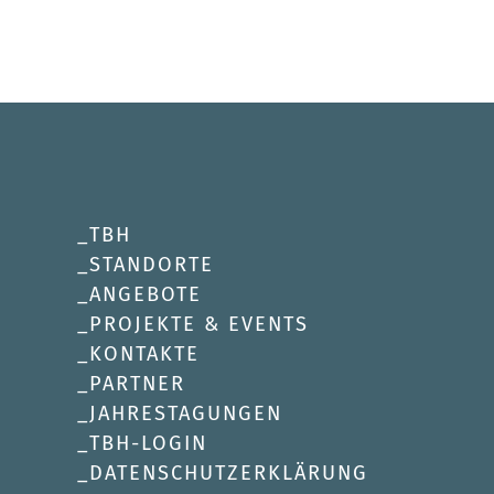
TBH
STANDORTE
ANGEBOTE
PROJEKTE & EVENTS
KONTAKTE
PARTNER
JAHRESTAGUNGEN
TBH-LOGIN
DATENSCHUTZERKLÄRUNG