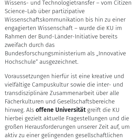
Wissens- und Technologietransfer – vom Citizen
Science-Lab über partizipative
Wissenschaftskommunikation bis hin zu einer
engagierten Wissenschaft – wurde die KU im
Rahmen der Bund-Länder-Initiative bereits
zweifach durch das
Bundesforschungsministerium als „Innovative
Hochschule“ ausgezeichnet.
Voraussetzungen hierfür ist eine kreative und
vielfältige Campuskultur sowie die inter- und
transdisziplinäre Zusammenarbeit über alle
Fächerkulturen und Gesellschaftsbereiche
hinweg. Als
offene Universität
greift die KU
hierbei gezielt aktuelle Fragestellungen und die
großen Herausforderungen unserer Zeit auf, um
aktiv zu einer gelingenden gesellschaftlichen