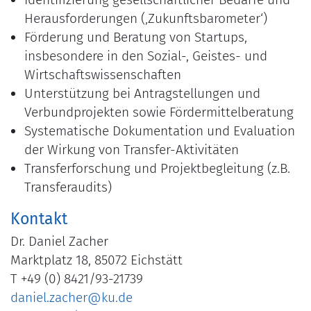
Herausforderungen (‚Zukunftsbarometer‘)
Förderung und Beratung von Startups,
insbesondere in den Sozial-, Geistes- und
Wirtschaftswissenschaften
Unterstützung bei Antragstellungen und
Verbundprojekten sowie Fördermittelberatung
Systematische Dokumentation und Evaluation
der Wirkung von Transfer-Aktivitäten
Transferforschung und Projektbegleitung (z.B.
Transferaudits)
Kontakt
Dr. Daniel Zacher
Marktplatz 18, 85072 Eichstätt
T +49 (0) 8421/93-21739
daniel.zacher@ku.de