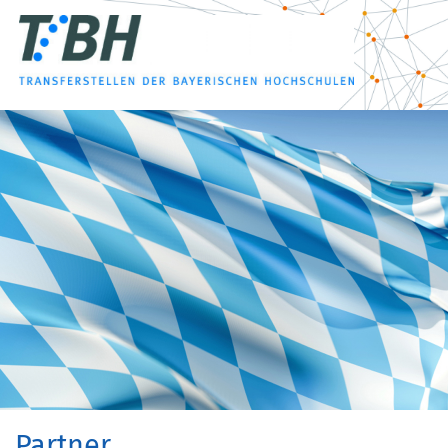
Partner