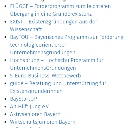
FLÜGGE – Förderprogramm zum leichteren
Übergang in eine Gründerexistenz
EXIST – Existenzgründungen aus der
Wissenschaft
BayTOU – Bayerisches Programm zur Förderung
technologieorientierter
Unternehmensgründungen
Hochsprung – HochschulProgramm für
UnternehmensGründungen
5-Euro-Business-Wettbewerb
guide – Beratung und Unterstützung für
Existenzgründerinnen
BayStartUP
Alt Hilft Jung e.V.
Aktivsenioren Bayern
Wirtschaftsjunioren Bayern