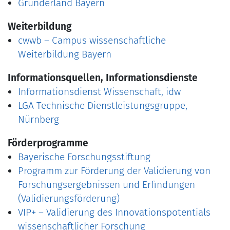
Gründerland Bayern
Weiterbildung
cwwb – Campus wissenschaftliche
Weiterbildung Bayern
Informationsquellen, Informationsdienste
Informationsdienst Wissenschaft, idw
LGA Technische Dienstleistungsgruppe,
Nürnberg
Förderprogramme
Bayerische Forschungsstiftung
Programm zur Förderung der Validierung von
Forschungsergebnissen und Erfindungen
(Validierungsförderung)
VIP+ – Validierung des Innovationspotentials
wissenschaftlicher Forschung