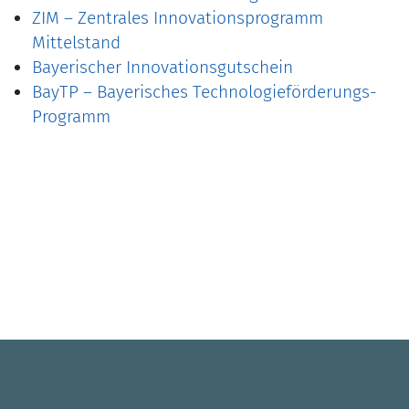
ZIM – Zentrales Innovationsprogramm
Mittelstand
Bayerischer Innovationsgutschein
BayTP – Bayerisches Technologieförderungs-
Programm