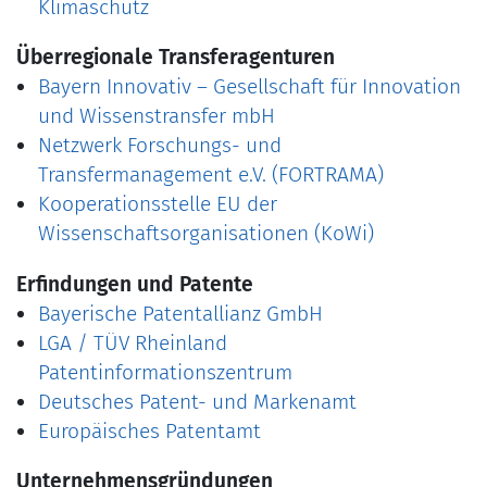
Klimaschutz
Überregionale Transferagenturen
Bayern Innovativ – Gesellschaft für Innovation
und Wissenstransfer mbH
Netzwerk Forschungs- und
Transfermanagement e.V. (FORTRAMA)
Kooperationsstelle EU der
Wissenschaftsorganisationen (KoWi)
Erfindungen und Patente
Bayerische Patentallianz GmbH
LGA / TÜV Rheinland
Patentinformationszentrum
Deutsches Patent- und Markenamt
Europäisches Patentamt
Unternehmensgründungen