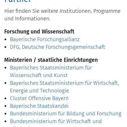
Hier finden Sie weitere Institutionen, Programme
und Informationen.
Forschung und Wissenschaft
Bayerische Forschungsallianz
DFG, Deutsche Forschungsgemeinschaft
Ministerien / staatliche Einrichtungen
Bayerisches Staatsministerium für
Wissenschaft und Kunst
Bayerisches Staatsministerium für Wirtschaft,
Energie und Technologie
Cluster Offensive Bayern
Bayerische Staatskanzlei
Bundesministerium für Bildung und Forschung
Bundesministerium für Wirtschaft und