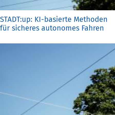
STADT:up: KI-basierte Methoden
für sicheres autonomes Fahren