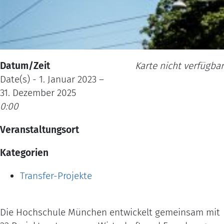
Datum/Zeit
Karte nicht verfügbar
Date(s) - 1. Januar 2023 –
31. Dezember 2025
0:00
Veranstaltungsort
Kategorien
Transfer-Projekte
Die Hochschule München entwickelt gemeinsam mit