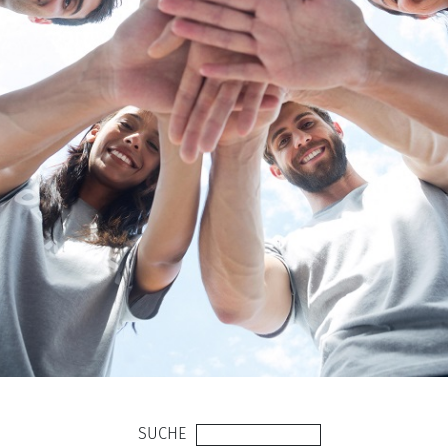
SUCHE