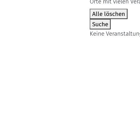
Orte mit vielen Ve
Alle löschen
Suche
Keine Veranstaltun