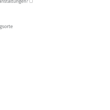
ranstaltungen?
gsorte