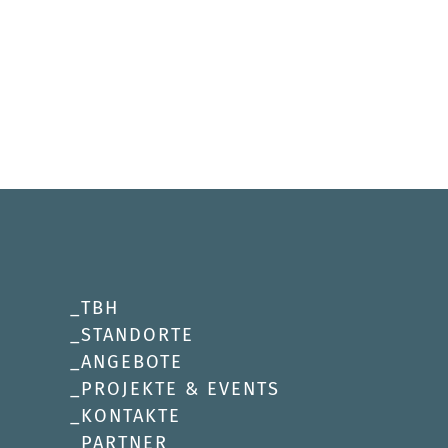
TBH
STANDORTE
ANGEBOTE
PROJEKTE & EVENTS
KONTAKTE
PARTNER