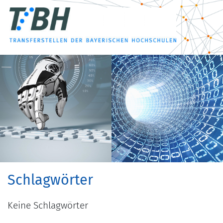
Schlagwörter
Keine Schlagwörter