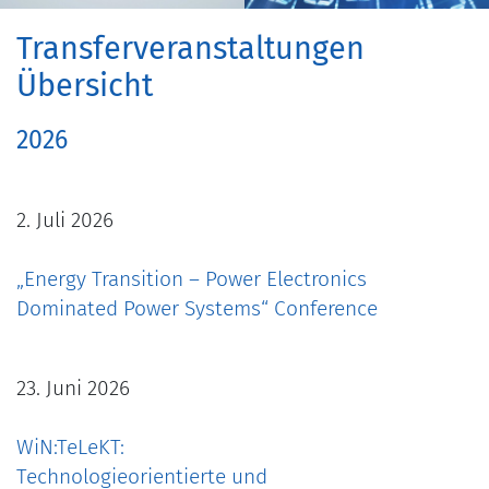
Transferveranstaltungen
Übersicht
2026
2. Juli 2026
„Energy Transition – Power Electronics
Dominated Power Systems“ Conference
23. Juni 2026
WiN:TeLeKT:
Technologieorientierte und