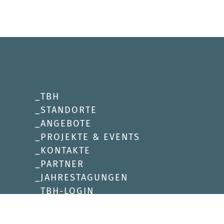
TBH
STANDORTE
ANGEBOTE
PROJEKTE & EVENTS
KONTAKTE
PARTNER
JAHRESTAGUNGEN
TBH-LOGIN
DATENSCHUTZERKLÄRUNG
IMPRESSUM