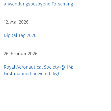
anwendungsbezogene Forschung
12. Mai 2026
Digital Tag 2026
26. Februar 2026
Royal Aeronautical Society @HM:
First manned powered flight