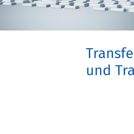
Transfe
und Tra