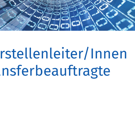
rstellenleiter/Innen
nsferbeauftragte