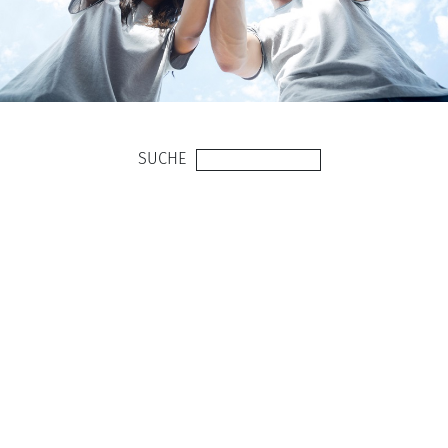
SUCHE