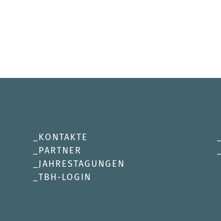
KONTAKTE
PARTNER
JAHRESTAGUNGEN
TBH-LOGIN