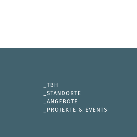
TBH
STANDORTE
ANGEBOTE
PROJEKTE & EVENTS