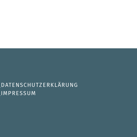
DATENSCHUTZERKLÄRUNG
IMPRESSUM