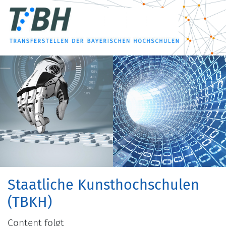
Staatliche Kunsthochschulen
(TBKH)
Content folgt