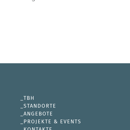
TBH
STANDORTE
ANGEBOTE
PROJEKTE & EVENTS
KONTAKTE